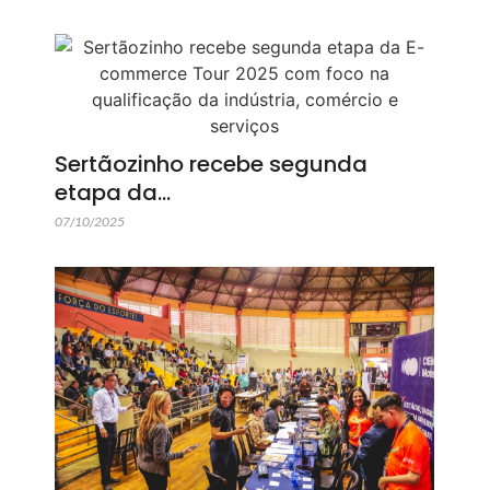
Sertãozinho recebe segunda
etapa da…
07/10/2025