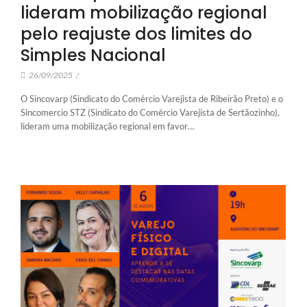
lideram mobilização regional
pelo reajuste dos limites do
Simples Nacional
26/09/2025
/
O Sincovarp (Sindicato do Comércio Varejista de Ribeirão Preto) e o
Sincomercio STZ (Sindicato do Comércio Varejista de Sertãozinho),
lideram uma mobilização regional em favor…