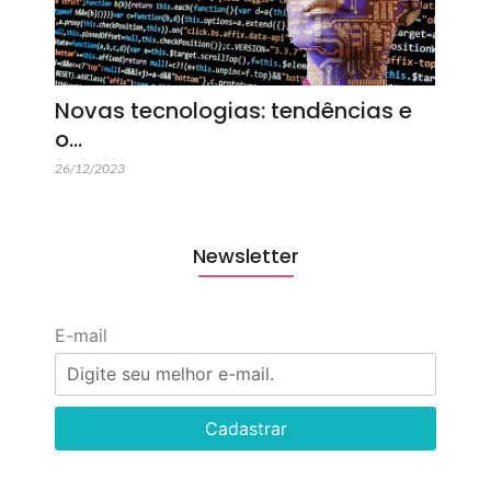
Novas tecnologias: tendências e
o…
26/12/2023
Newsletter
E-mail
Cadastrar