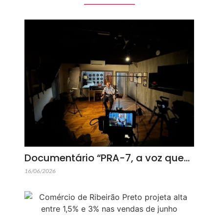
Documentário “PRA-7, a voz que…
16/06/2026