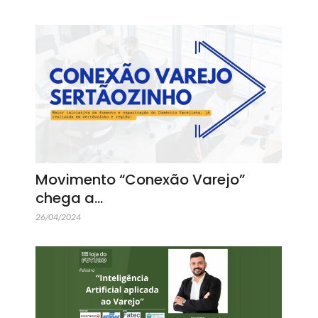
Movimento “Conexão Varejo”
chega a…
26/04/2024