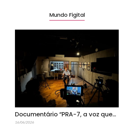
Mundo Figital
Documentário “PRA-7, a voz que…
16/06/2026