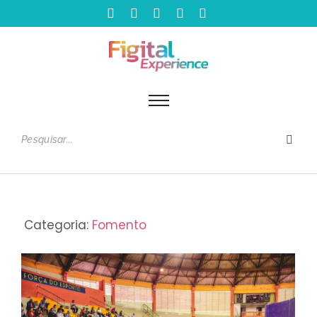
Categoria:
Fomento