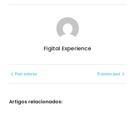
Figital Experience
Post anterior
Próximo post
Artigos relacionados: