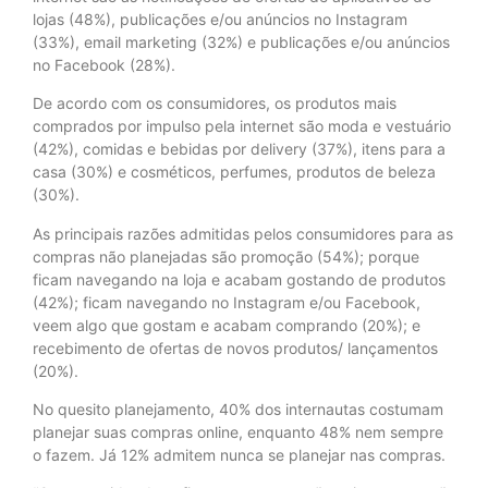
lojas (48%), publicações e/ou anúncios no Instagram
(33%), email marketing (32%) e publicações e/ou anúncios
no Facebook (28%).
De acordo com os consumidores, os produtos mais
comprados por impulso pela internet são moda e vestuário
(42%), comidas e bebidas por delivery (37%), itens para a
casa (30%) e cosméticos, perfumes, produtos de beleza
(30%).
As principais razões admitidas pelos consumidores para as
compras não planejadas são promoção (54%); porque
ficam navegando na loja e acabam gostando de produtos
(42%); ficam navegando no Instagram e/ou Facebook,
veem algo que gostam e acabam comprando (20%); e
recebimento de ofertas de novos produtos/ lançamentos
(20%).
No quesito planejamento, 40% dos internautas costumam
planejar suas compras online, enquanto 48% nem sempre
o fazem. Já 12% admitem nunca se planejar nas compras.