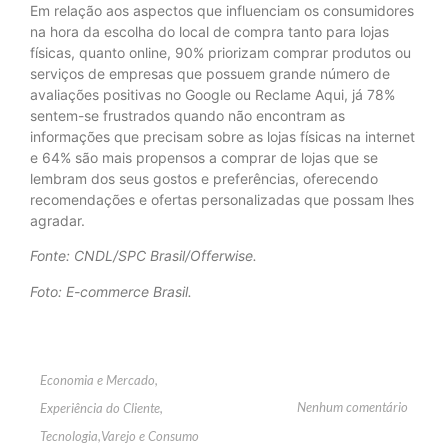
Em relação aos aspectos que influenciam os consumidores
na hora da escolha do local de compra tanto para lojas
físicas, quanto online, 90% priorizam comprar produtos ou
serviços de empresas que possuem grande número de
avaliações positivas no Google ou Reclame Aqui, já 78%
sentem-se frustrados quando não encontram as
informações que precisam sobre as lojas físicas na internet
e 64% são mais propensos a comprar de lojas que se
lembram dos seus gostos e preferências, oferecendo
recomendações e ofertas personalizadas que possam lhes
agradar.
Fonte: CNDL/SPC Brasil/Offerwise.
Foto: E-commerce Brasil.
Economia e Mercado
,
Nenhum comentário
Experiência do Cliente
,
Tecnologia
,
Varejo e Consumo