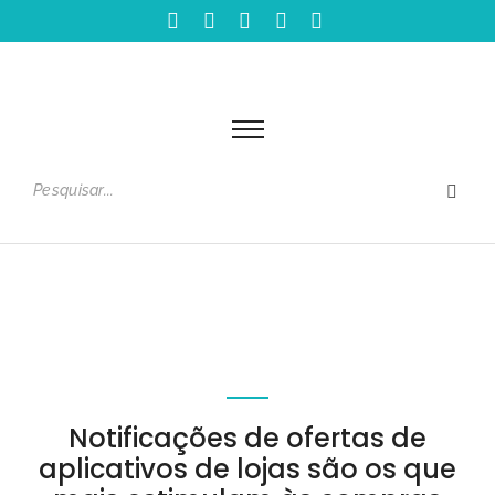
Notificações de ofertas de
aplicativos de lojas são os que