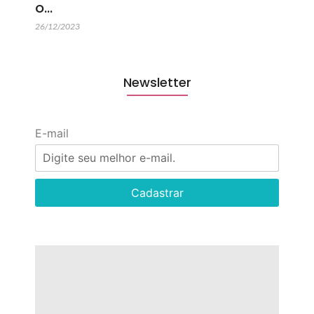
o…
26/12/2023
Newsletter
E-mail
Cadastrar