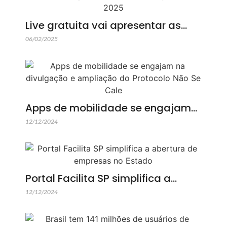
Live gratuita vai apresentar as…
06/02/2025
Apps de mobilidade se engajam…
12/12/2024
Portal Facilita SP simplifica a…
12/12/2024