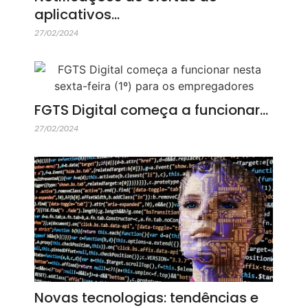
aplicativos…
27/02/2024
FGTS Digital começa a funcionar…
27/02/2024
Novas tecnologias: tendências e