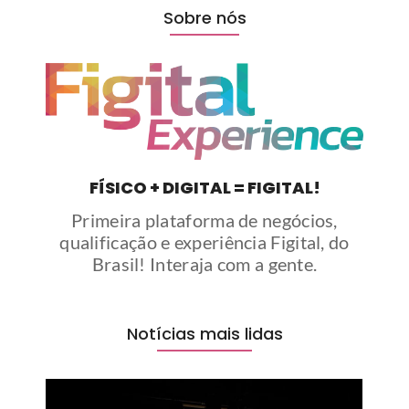
Sobre nós
FÍSICO + DIGITAL = FIGITAL!
Primeira plataforma de negócios,
qualificação e experiência Figital, do
Brasil! Interaja com a gente.
Notícias mais lidas