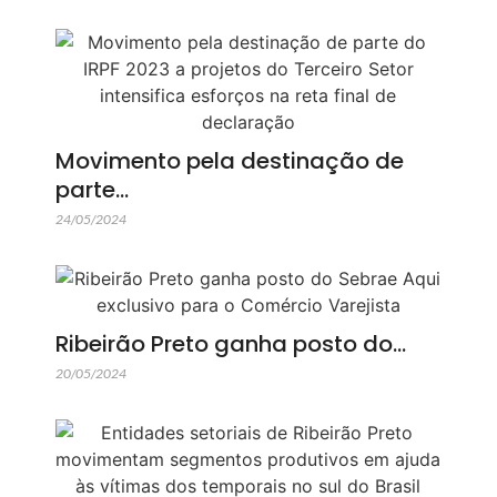
Movimento pela destinação de
parte…
24/05/2024
Ribeirão Preto ganha posto do…
20/05/2024