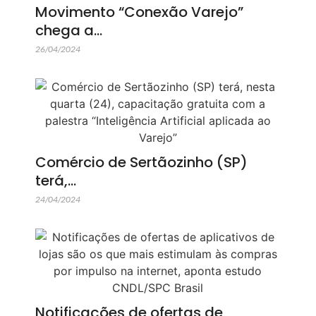
Movimento “Conexão Varejo”
chega a…
26/04/2024
Comércio de Sertãozinho (SP)
terá,…
24/04/2024
Notificações de ofertas de