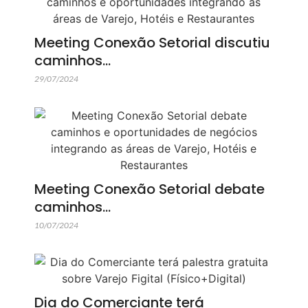
Meeting Conexão Setorial discutiu
caminhos…
29/07/2024
Meeting Conexão Setorial debate
caminhos…
10/07/2024
Dia do Comerciante terá