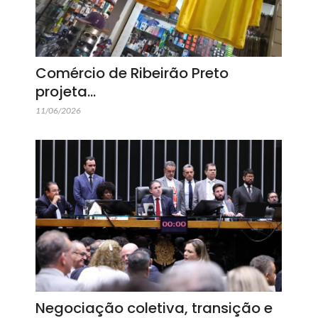
Comércio de Ribeirão Preto
projeta…
11/06/2026
Negociação coletiva, transição e