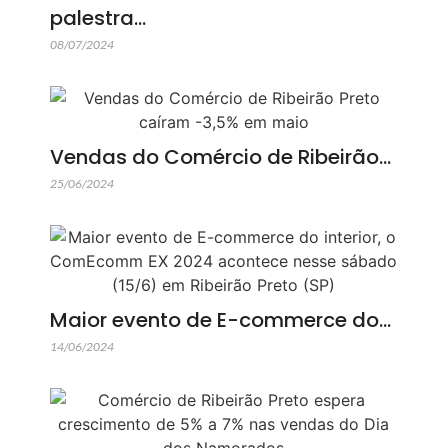
palestra…
08/07/2024
Vendas do Comércio de Ribeirão…
25/06/2024
Maior evento de E-commerce do…
14/06/2024