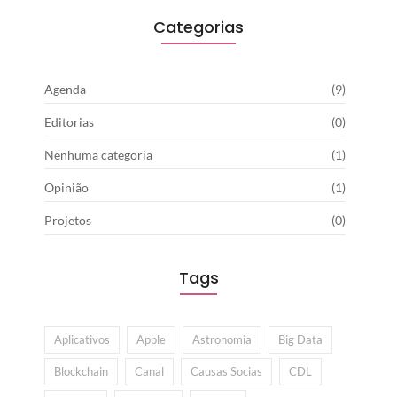
Categorias
Agenda
(9)
Editorias
(0)
Nenhuma categoria
(1)
Opinião
(1)
Projetos
(0)
Tags
Aplicativos
Apple
Astronomia
Big Data
Blockchain
Canal
Causas Socias
CDL