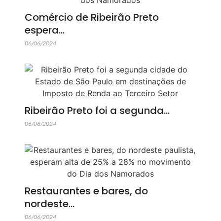
Comércio de Ribeirão Preto
espera…
06/06/2024
Ribeirão Preto foi a segunda…
06/06/2024
Restaurantes e bares, do
nordeste…
06/06/2024