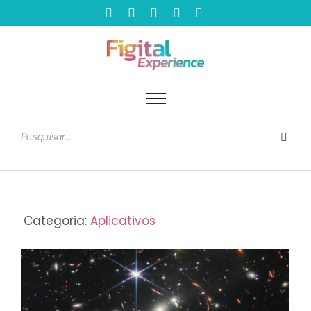
Categoria:
Aplicativos