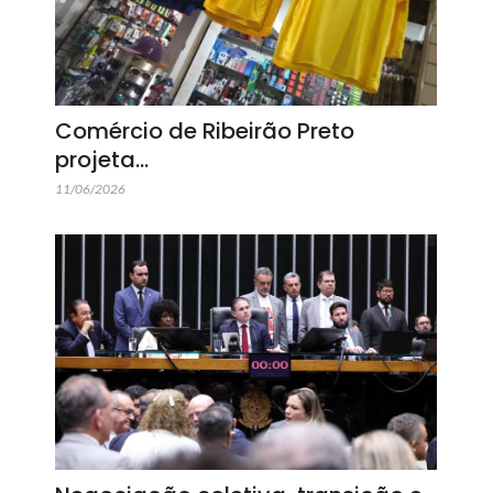
Comércio de Ribeirão Preto
projeta…
11/06/2026