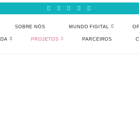
SOBRE NÓS
MUNDO FIGITAL
OP
NDA
PROJETOS
PARCEIROS