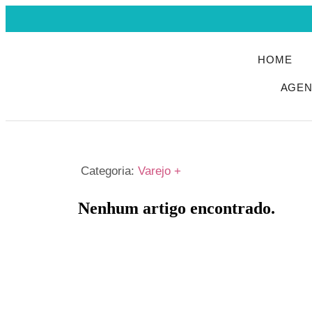
HOME
AGE
Categoria:
Varejo +
Nenhum artigo encontrado.