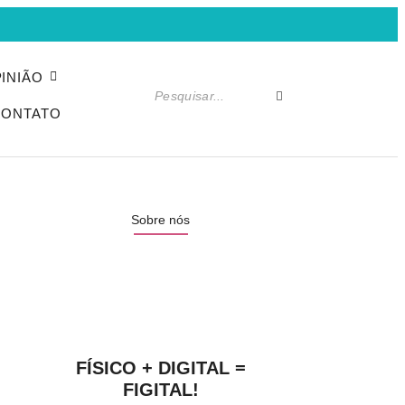
INIÃO
CONTATO
Sobre nós
FÍSICO + DIGITAL =
FIGITAL!