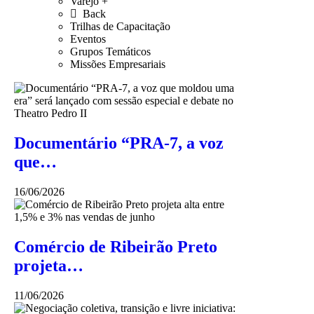
Varejo +
Back
Trilhas de Capacitação
Eventos
Grupos Temáticos
Missões Empresariais
Documentário “PRA-7, a voz
que…
16/06/2026
Comércio de Ribeirão Preto
projeta…
11/06/2026