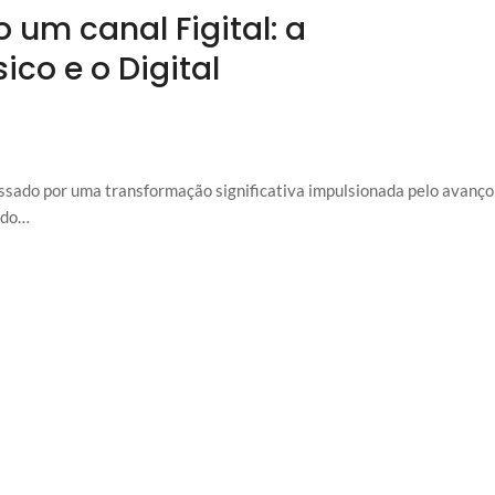
 um canal Figital: a
ico e o Digital
assado por uma transformação significativa impulsionada pelo avanço
 do…