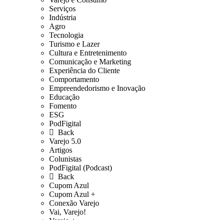
Serviços
Indústria
Agro
Tecnologia
Turismo e Lazer
Cultura e Entretenimento
Comunicação e Marketing
Experiência do Cliente
Comportamento
Empreendedorismo e Inovação
Educação
Fomento
ESG
PodFigital
Back
Varejo 5.0
Artigos
Colunistas
PodFigital (Podcast)
Back
Cupom Azul
Cupom Azul +
Conexão Varejo
Vai, Varejo!