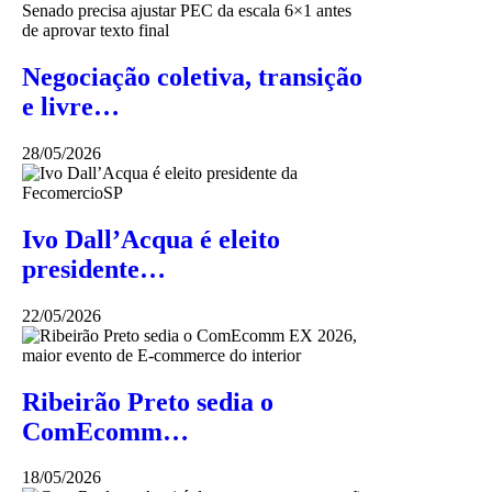
Negociação coletiva, transição
e livre…
28/05/2026
Ivo Dall’Acqua é eleito
presidente…
22/05/2026
Ribeirão Preto sedia o
ComEcomm…
18/05/2026