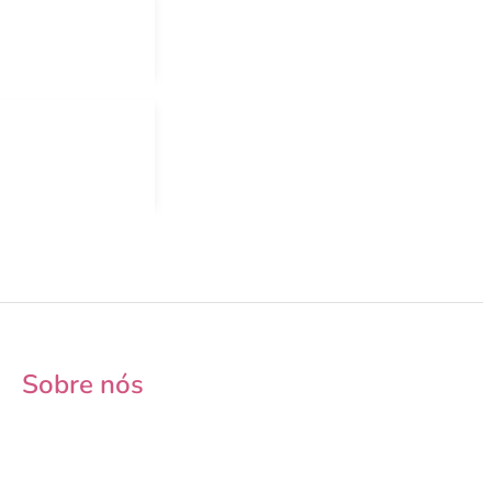
Sobre nós