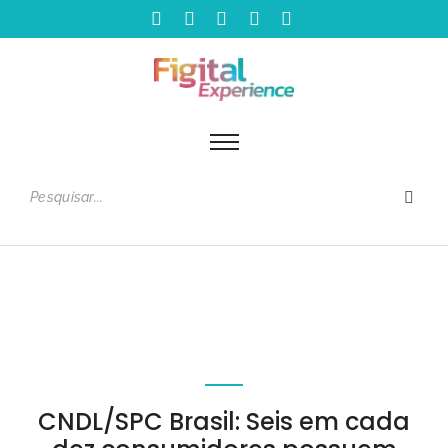
CNDL/SPC Brasil: Seis em cada