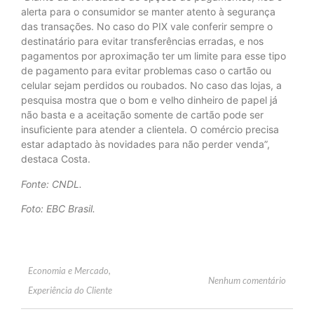
alerta para o consumidor se manter atento à segurança
das transações. No caso do PIX vale conferir sempre o
destinatário para evitar transferências erradas, e nos
pagamentos por aproximação ter um limite para esse tipo
de pagamento para evitar problemas caso o cartão ou
celular sejam perdidos ou roubados. No caso das lojas, a
pesquisa mostra que o bom e velho dinheiro de papel já
não basta e a aceitação somente de cartão pode ser
insuficiente para atender a clientela. O comércio precisa
estar adaptado às novidades para não perder venda”,
destaca Costa.
Fonte: CNDL.
Foto: EBC Brasil.
Economia e Mercado
,
Nenhum comentário
Experiência do Cliente