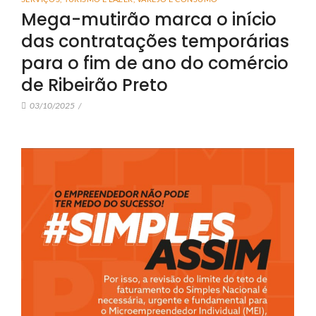
Mega-mutirão marca o início
das contratações temporárias
para o fim de ano do comércio
de Ribeirão Preto
03/10/2025
/