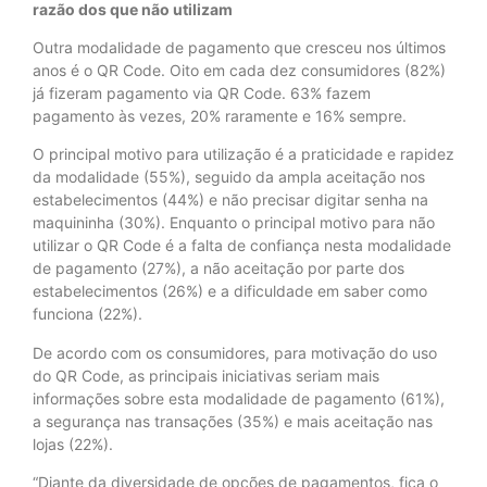
razão dos que não utilizam
Outra modalidade de pagamento que cresceu nos últimos
anos é o QR Code. Oito em cada dez consumidores (82%)
já fizeram pagamento via QR Code. 63% fazem
pagamento às vezes, 20% raramente e 16% sempre.
O principal motivo para utilização é a praticidade e rapidez
da modalidade (55%), seguido da ampla aceitação nos
estabelecimentos (44%) e não precisar digitar senha na
maquininha (30%). Enquanto o principal motivo para não
utilizar o QR Code é a falta de confiança nesta modalidade
de pagamento (27%), a não aceitação por parte dos
estabelecimentos (26%) e a dificuldade em saber como
funciona (22%).
De acordo com os consumidores, para motivação do uso
do QR Code, as principais iniciativas seriam mais
informações sobre esta modalidade de pagamento (61%),
a segurança nas transações (35%) e mais aceitação nas
lojas (22%).
“Diante da diversidade de opções de pagamentos, fica o