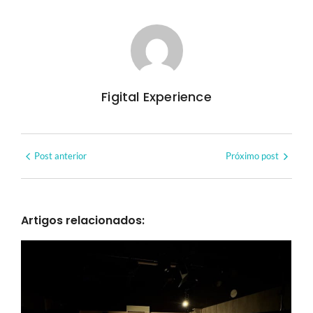
Figital Experience
Post anterior
Próximo post
Artigos relacionados: