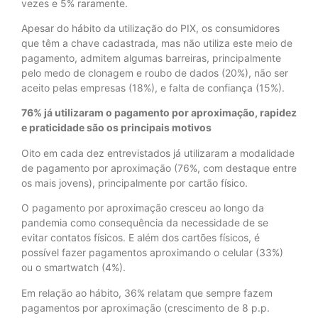
vezes e 5% raramente.
Apesar do hábito da utilização do PIX, os consumidores
que têm a chave cadastrada, mas não utiliza este meio de
pagamento, admitem algumas barreiras, principalmente
pelo medo de clonagem e roubo de dados (20%), não ser
aceito pelas empresas (18%), e falta de confiança (15%).
76% já utilizaram o pagamento por aproximação, rapidez
e praticidade são os principais motivos
Oito em cada dez entrevistados já utilizaram a modalidade
de pagamento por aproximação (76%, com destaque entre
os mais jovens), principalmente por cartão físico.
O pagamento por aproximação cresceu ao longo da
pandemia como consequência da necessidade de se
evitar contatos físicos. E além dos cartões físicos, é
possível fazer pagamentos aproximando o celular (33%)
ou o smartwatch (4%).
Em relação ao hábito, 36% relatam que sempre fazem
pagamentos por aproximação (crescimento de 8 p.p.